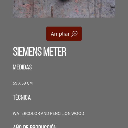
Ampliar
SIEMENS METER
Medidas
59 X 59 CM
técnica
WATERCOLOR AND PENCIL ON WOOD